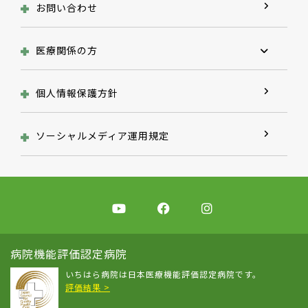
お問い合わせ
医療関係の方
個人情報保護方針
ソーシャルメディア運用規定
病院機能評価認定病院
いちはら病院は
日本医療機能評価認定病院です。
評価結果 >