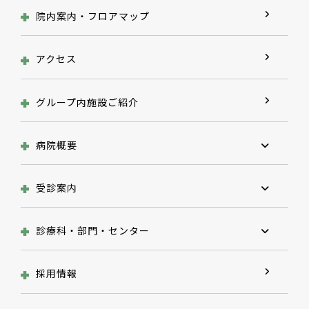
院内案内・フロアマップ
アクセス
グループ内施設ご紹介
病院概要
受診案内
診療科・部門・センター
採用情報