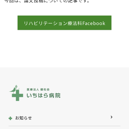
今回は、論文投稿についての記事です。
リハビリテーション療法科Facebook
お知らせ