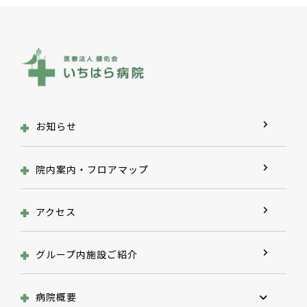
お知らせ
院内案内・フロアマップ
アクセス
グループ内施設ご紹介
病院概要