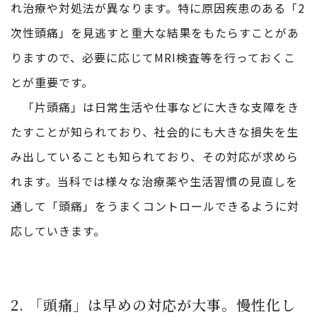
れ治療や対処法が異なります。特に原因疾患のある「2
次性頭痛」を見逃すと重大な結果をもたらすことがあ
りますので、必要に応じてMRI検査等を行っておくこ
とが重要です。
「片頭痛」は日常生活や仕事などに大きな支障をき
たすことが知られており、社会的にも大きな損失を生
み出していることも知られており、その対応が求めら
れます。当科では様々な治療薬や生活習慣の見直しを
通して「頭痛」をうまくコントロールできるように対
応していきます。
2. 「頭痛」は早めの対応が大事。慢性化し