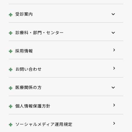
受診案内
診療科・部門・センター
採用情報
お問い合わせ
医療関係の方
個人情報保護方針
ソーシャルメディア運用規定