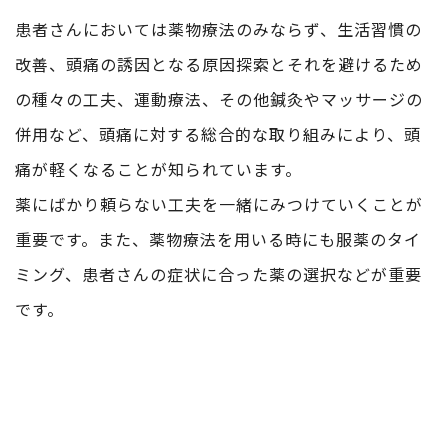
患者さんにおいては薬物療法のみならず、生活習慣の
改善、頭痛の誘因となる原因探索とそれを避けるため
の種々の工夫、運動療法、その他鍼灸やマッサージの
併用など、頭痛に対する総合的な取り組みにより、頭
痛が軽くなることが知られています。
薬にばかり頼らない工夫を一緒にみつけていくことが
重要です。また、薬物療法を用いる時にも服薬のタイ
ミング、患者さんの症状に合った薬の選択などが重要
です。