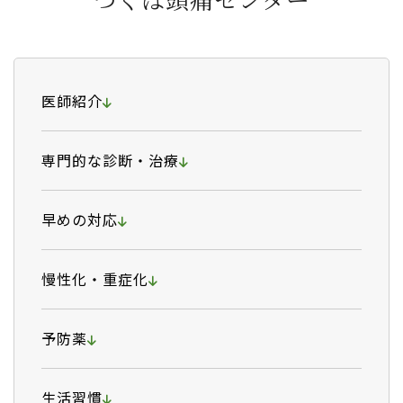
医師紹介
専門的な診断・治療
早めの対応
慢性化・重症化
予防薬
生活習慣