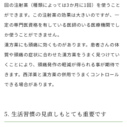
回の注射薬（種類によっては3か月に1回）を使うこと
ができます。この注射薬の効果は大きいのですが、一
定の専門医資格を有している医師のいる医療機関でし
か使うことができません。
漢方薬にも頭痛に効くものがあります。患者さんの体
質や頭痛の症状に合わせた漢方薬をうまく見つけてい
くことにより、頭痛発作の軽減が得られる事が期待で
きます。西洋薬と漢方薬の併用でうまくコントロール
できる場合があります。
5. 生活習慣の見直しもとても重要です