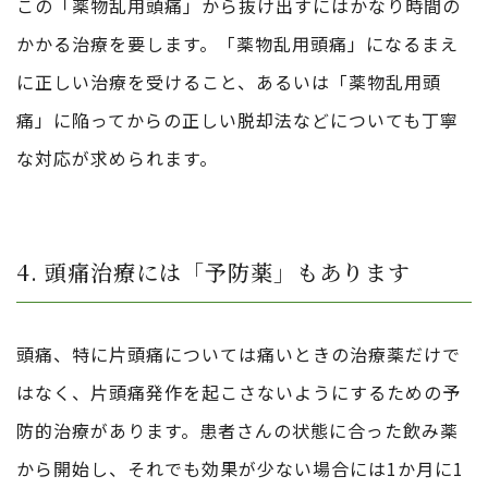
この「薬物乱用頭痛」から抜け出すにはかなり時間の
かかる治療を要します。「薬物乱用頭痛」になるまえ
に正しい治療を受けること、あるいは「薬物乱用頭
痛」に陥ってからの正しい脱却法などについても丁寧
な対応が求められます。
4. 頭痛治療には「予防薬」もあります
頭痛、特に片頭痛については痛いときの治療薬だけで
はなく、片頭痛発作を起こさないようにするための予
防的治療があります。患者さんの状態に合った飲み薬
から開始し、それでも効果が少ない場合には1か月に1