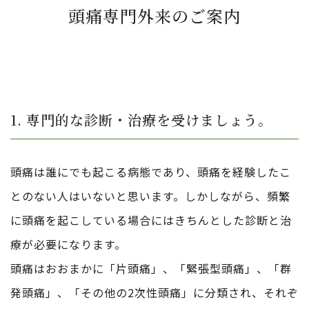
頭痛専門外来のご案内
1. 専門的な診断・治療を受けましょう。
頭痛は誰にでも起こる病態であり、頭痛を経験したこ
とのない人はいないと思います。しかしながら、頻繁
に頭痛を起こしている場合にはきちんとした診断と治
療が必要になります。
頭痛はおおまかに「片頭痛」、「緊張型頭痛」、「群
発頭痛」、「その他の2次性頭痛」に分類され、それぞ