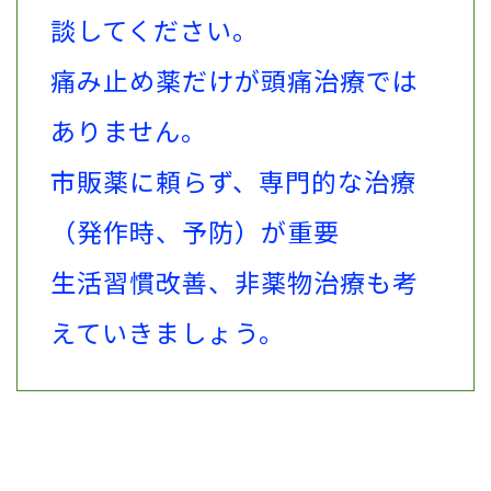
談してください。
痛み止め薬だけが頭痛治療では
ありません。
市販薬に頼らず、専門的な治療
（発作時、予防）が重要
生活習慣改善、非薬物治療も考
えていきましょう。