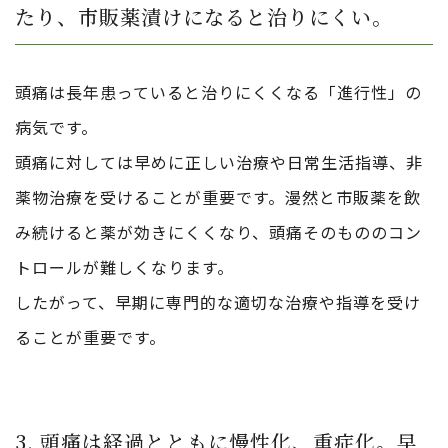
たり、市販薬漬けになると治りにくい。
頭痛は長年患っていると治りにくくなる「進行性」の
病気です。
頭痛に対しては早めに正しい治療や日常生活指導、非
薬物治療を受けることが重要です。漫然と市販薬を飲
み続けると薬が効きにくくなり、頭痛そのもののコン
トロールが難しくなります。
したがって、早期に専門的な適切な治療や指導を受け
ることが重要です。
3. 頭痛は経過とともに慢性化、重症化。早