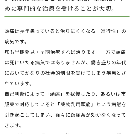
めに専門的な治療を受けることが大切。
頭痛は長年患っていると治りにくくなる「進行性」の
病気です。
癌も早期発見・早期治療すれば治ります。一方で頭痛
は死にいたる病気ではありませんが、働き盛りの年代
においてかなりの社会的制限を受けてしまう疾患とさ
れています。
自己判断によって「頭痛」を我慢したり、あるいは市
販薬で対応していると「薬物乱用頭痛」という病態を
引き起こしてしまい、徐々に鎮痛薬が効かなくなって
きます。