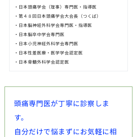
・日本頭痛学会（理事）専門医・指導医
・第４８回日本頭痛学会大会長（つくば）
・日本脳神経外科学会専門医・指導医
・日本脳卒中学会専門医
・日本小児神経外科学会専門医
・日本性差医療・医学学会認定医
・日本脊髄外科学会認定医
頭痛専門医が丁寧に診察しま
す。
自分だけで悩まずにお気軽に相