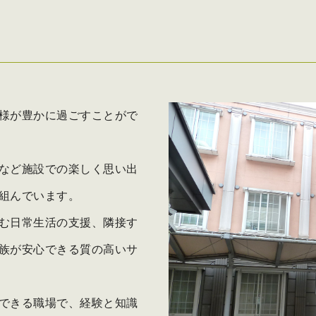
様が豊かに過ごすことがで
など施設での楽しく思い出
組んでいます。
む日常生活の支援、隣接す
族が安心できる質の高いサ
できる職場で、経験と知識