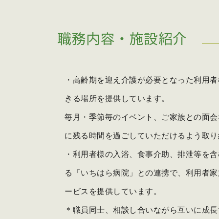
職務内容・施設紹介
・高齢期を迎え介護が必要となった利用者
きる場所を提供しています。
毎月・季節毎のイベント、ご家族との面会
に残る時間を過ごしていただけるよう取り
・利用者様の入浴、食事介助、排泄等を含
る「いちはら病院」との連携で、利用者家
ービスを提供しています。
＊職員同士、相談し合いながら互いに成長