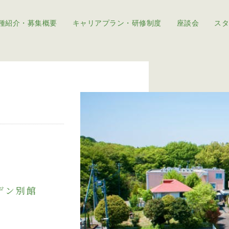
種紹介・募集概要
キャリアプラン・研修制度
座談会
スタ
デン別館