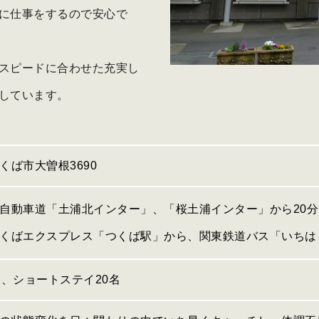
に仕事をするので安心で
スピードに合わせた充実し
しています。
くば市大曽根3690
自動車道「土浦北インター」、「桜土浦インター」から20分
くばエクスプレス「つくば駅」から、関東鉄道バス「いちは
名、ショートステイ20名