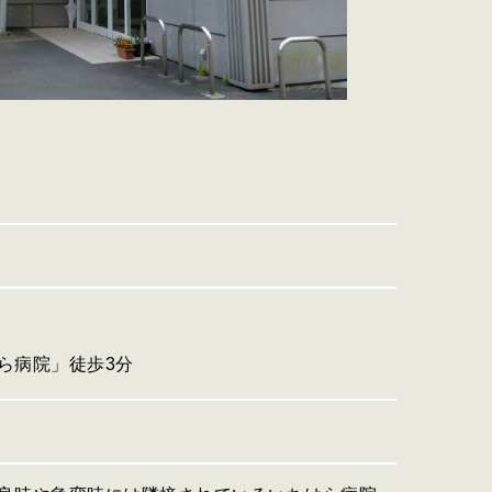
ら病院」徒歩3分