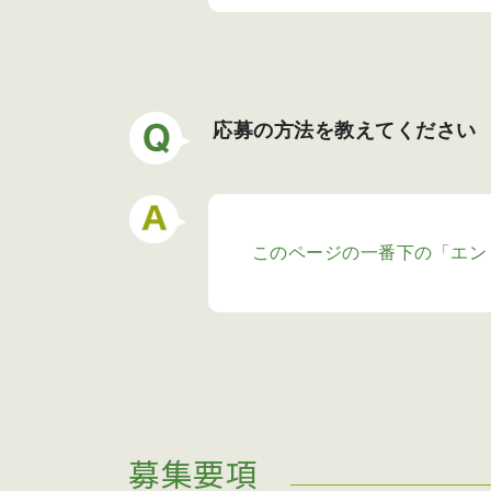
応募の方法を教えてください
このページの一番下の「エン
募集要項