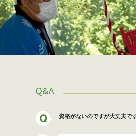
Q&A
資格がないのですが大丈夫で