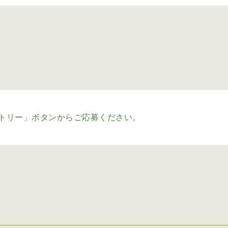
トリー」ボタンからご応募ください。