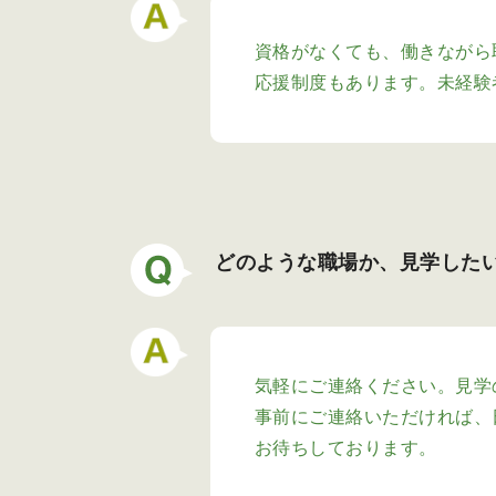
資格がなくても、働きながら
応援制度もあります。未経験
どのような職場か、見学した
気軽にご連絡ください。見学
事前にご連絡いただければ、
お待ちしております。