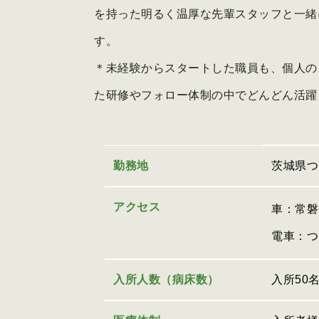
を持った明るく温厚な先輩スタッフと一緒
す。
＊未経験からスタートした職員も、個人の
た研修やフォロー体制の中でどんどん活躍
勤務地
茨城県つ
アクセス
車：常磐
電車：つ
入所人数（病床数）
入所50