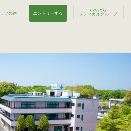
いちはら
ッフの声
エントリーする
メディカルグループ